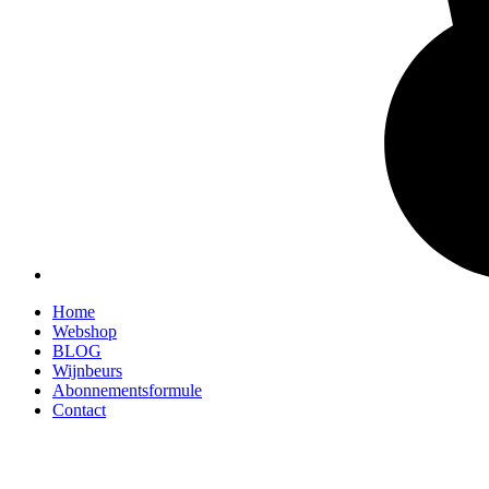
Home
Webshop
BLOG
Wijnbeurs
Abonnementsformule
Contact