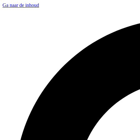
Ga naar de inhoud